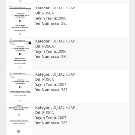
Kategori:
DİJİTAL KİTAP
Dil:
RUSCA
Yayın Tarihi:
2006
Yer Numarası:
385
Kategori:
DİJİTAL KİTAP
Dil:
RUSCA
Yayın Tarihi:
2006
Yer Numarası:
386
Kategori:
DİJİTAL KİTAP
Dil:
RUSCA
Yayın Tarihi:
2007
Yer Numarası:
387
Kategori:
DİJİTAL KİTAP
Dil:
RUSCA
Yayın Tarihi:
2007
Yer Numarası:
388