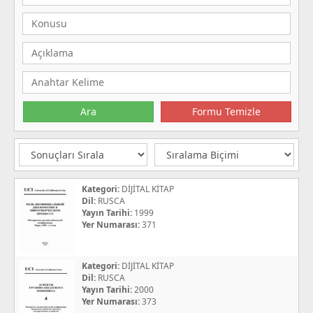
Kategori:
DİJİTAL KİTAP
Dil:
RUSCA
Yayın Tarihi:
1999
Yer Numarası:
371
Kategori:
DİJİTAL KİTAP
Dil:
RUSCA
Yayın Tarihi:
2000
Yer Numarası:
373