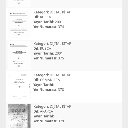
Kategori:
DİJİTAL KİTAP
Dil:
RUSCA
Yayın Tarihi:
2001
Yer Numarası:
374
Kategori:
DİJİTAL KİTAP
Dil:
RUSCA
Yayın Tarihi:
2001
Yer Numarası:
375
Kategori:
DİJİTAL KİTAP
Dil:
OSMANLICA
Yayın Tarihi:
Yer Numarası:
378
Kategori:
DİJİTAL KİTAP
Dil:
ARAPÇA
Yayın Tarihi:
Yer Numarası:
379