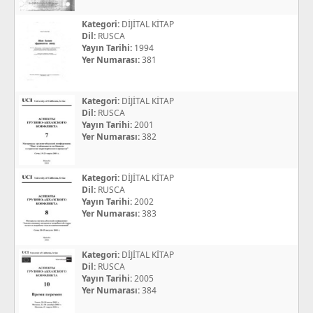
Kategori:
DİJİTAL KİTAP
Dil:
RUSCA
Yayın Tarihi:
1994
Yer Numarası:
381
Kategori:
DİJİTAL KİTAP
Dil:
RUSCA
Yayın Tarihi:
2001
Yer Numarası:
382
Kategori:
DİJİTAL KİTAP
Dil:
RUSCA
Yayın Tarihi:
2002
Yer Numarası:
383
Kategori:
DİJİTAL KİTAP
Dil:
RUSCA
Yayın Tarihi:
2005
Yer Numarası:
384