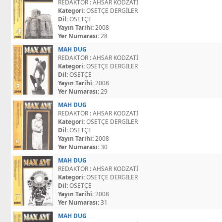
REDAKTÖR : AHSAR KODZATİ
Kategori:
OSETÇE DERGİLER
Dil:
OSETÇE
Yayın Tarihi:
2008
Yer Numarası:
28
MAH DUG
REDAKTÖR : AHSAR KODZATİ
Kategori:
OSETÇE DERGİLER
Dil:
OSETÇE
Yayın Tarihi:
2008
Yer Numarası:
29
MAH DUG
REDAKTÖR : AHSAR KODZATİ
Kategori:
OSETÇE DERGİLER
Dil:
OSETÇE
Yayın Tarihi:
2008
Yer Numarası:
30
MAH DUG
REDAKTÖR : AHSAR KODZATİ
Kategori:
OSETÇE DERGİLER
Dil:
OSETÇE
Yayın Tarihi:
2008
Yer Numarası:
31
MAH DUG