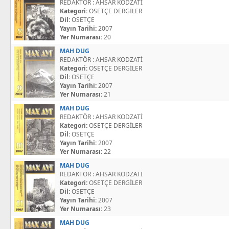
REDAKTÖR : AHSAR KODZATİ
Kategori:
OSETÇE DERGİLER
Dil:
OSETÇE
Yayın Tarihi:
2007
Yer Numarası:
20
MAH DUG
REDAKTÖR : AHSAR KODZATİ
Kategori:
OSETÇE DERGİLER
Dil:
OSETÇE
Yayın Tarihi:
2007
Yer Numarası:
21
MAH DUG
REDAKTÖR : AHSAR KODZATİ
Kategori:
OSETÇE DERGİLER
Dil:
OSETÇE
Yayın Tarihi:
2007
Yer Numarası:
22
MAH DUG
REDAKTÖR : AHSAR KODZATİ
Kategori:
OSETÇE DERGİLER
Dil:
OSETÇE
Yayın Tarihi:
2007
Yer Numarası:
23
MAH DUG