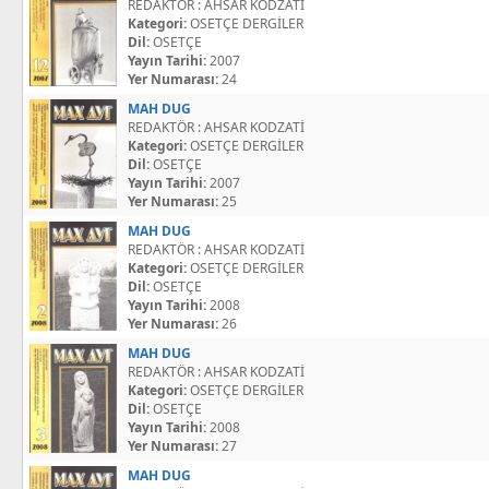
REDAKTÖR : AHSAR KODZATİ
Kategori:
OSETÇE DERGİLER
Dil:
OSETÇE
Yayın Tarihi:
2007
Yer Numarası:
24
MAH DUG
REDAKTÖR : AHSAR KODZATİ
Kategori:
OSETÇE DERGİLER
Dil:
OSETÇE
Yayın Tarihi:
2007
Yer Numarası:
25
MAH DUG
REDAKTÖR : AHSAR KODZATİ
Kategori:
OSETÇE DERGİLER
Dil:
OSETÇE
Yayın Tarihi:
2008
Yer Numarası:
26
MAH DUG
REDAKTÖR : AHSAR KODZATİ
Kategori:
OSETÇE DERGİLER
Dil:
OSETÇE
Yayın Tarihi:
2008
Yer Numarası:
27
MAH DUG