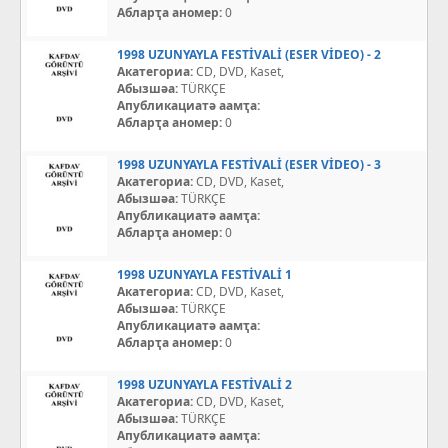
Абларҭа аномер:
0
1998 UZUNYAYLA FESTİVALİ (ESER VİDEO) - 2
Акатегориа:
CD, DVD, Kaset,
Абызшәа:
TÜRKÇE
Апубликациатә аамҭа:
Абларҭа аномер:
0
1998 UZUNYAYLA FESTİVALİ (ESER VİDEO) - 3
Акатегориа:
CD, DVD, Kaset,
Абызшәа:
TÜRKÇE
Апубликациатә аамҭа:
Абларҭа аномер:
0
1998 UZUNYAYLA FESTİVALİ 1
Акатегориа:
CD, DVD, Kaset,
Абызшәа:
TÜRKÇE
Апубликациатә аамҭа:
Абларҭа аномер:
0
1998 UZUNYAYLA FESTİVALİ 2
Акатегориа:
CD, DVD, Kaset,
Абызшәа:
TÜRKÇE
Апубликациатә аамҭа: