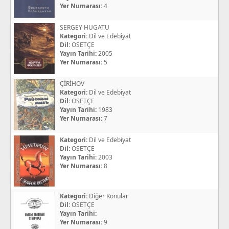
Yer Numarası:
4
SERGEY HUGATU
Kategori:
Dil ve Edebiyat
Dil:
OSETÇE
Yayın Tarihi:
2005
Yer Numarası:
5
ÇİRİHOV
Kategori:
Dil ve Edebiyat
Dil:
OSETÇE
Yayın Tarihi:
1983
Yer Numarası:
7
Kategori:
Dil ve Edebiyat
Dil:
OSETÇE
Yayın Tarihi:
2003
Yer Numarası:
8
Kategori:
Diğer Konular
Dil:
OSETÇE
Yayın Tarihi:
Yer Numarası:
9