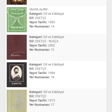
YAHYA ALPAY
Kategori:
Dil ve Edebiyat
Dil:
OSETÇE
Yayın Tarihi:
1995
Yer Numarası:
14
Kategori:
Dil ve Edebiyat
Dil:
OSETÇE - RUSÇA
Yayın Tarihi:
2002
Yer Numarası:
15
Kategori:
Dil ve Edebiyat
Dil:
OSETÇE
Yayın Tarihi:
1994
Yer Numarası:
16
Kategori:
Dil ve Edebiyat
Dil:
OSETÇE
Yayın Tarihi:
1973
Yer Numarası:
17