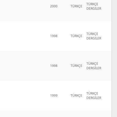
TÜRKÇE
2000
TÜRKÇE
DERGİLER
TÜRKÇE
1998
TÜRKÇE
DERGİLER
TÜRKÇE
1998
TÜRKÇE
DERGİLER
TÜRKÇE
1999
TÜRKÇE
DERGİLER