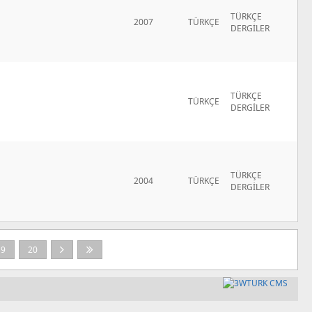
TÜRKÇE
2007
TÜRKÇE
DERGİLER
TÜRKÇE
TÜRKÇE
DERGİLER
TÜRKÇE
2004
TÜRKÇE
DERGİLER
19
20