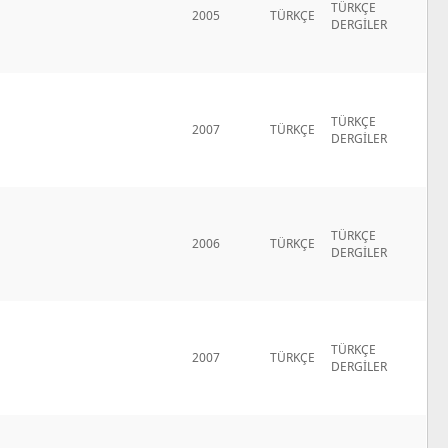
TÜRKÇE
2005
TÜRKÇE
DERGİLER
TÜRKÇE
2007
TÜRKÇE
DERGİLER
TÜRKÇE
2006
TÜRKÇE
DERGİLER
TÜRKÇE
2007
TÜRKÇE
DERGİLER