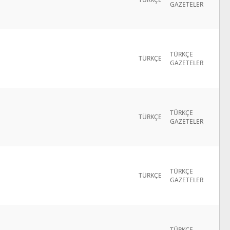
GAZETELER
TÜRKÇE
TÜRKÇE
GAZETELER
TÜRKÇE
TÜRKÇE
GAZETELER
TÜRKÇE
TÜRKÇE
GAZETELER
TÜRKÇE