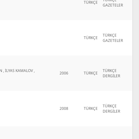
TÜRKÇE
GAZETELER
TÜRKÇE
TÜRKÇE
GAZETELER
 , İLYAS KAMALOV ,
TÜRKÇE
2006
TÜRKÇE
DERGİLER
TÜRKÇE
2008
TÜRKÇE
DERGİLER