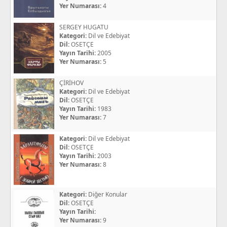
Yer Numarası:
4
SERGEY HUGATU
Kategori:
Dil ve Edebiyat
Dil:
OSETÇE
Yayın Tarihi:
2005
Yer Numarası:
5
ÇİRİHOV
Kategori:
Dil ve Edebiyat
Dil:
OSETÇE
Yayın Tarihi:
1983
Yer Numarası:
7
Kategori:
Dil ve Edebiyat
Dil:
OSETÇE
Yayın Tarihi:
2003
Yer Numarası:
8
Kategori:
Diğer Konular
Dil:
OSETÇE
Yayın Tarihi:
Yer Numarası:
9