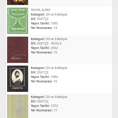
YAHYA ALPAY
Kategori:
Dil ve Edebiyat
Dil:
OSETÇE
Yayın Tarihi:
1995
Yer Numarası:
14
Kategori:
Dil ve Edebiyat
Dil:
OSETÇE - RUSÇA
Yayın Tarihi:
2002
Yer Numarası:
15
Kategori:
Dil ve Edebiyat
Dil:
OSETÇE
Yayın Tarihi:
1994
Yer Numarası:
16
Kategori:
Dil ve Edebiyat
Dil:
OSETÇE
Yayın Tarihi:
1973
Yer Numarası:
17