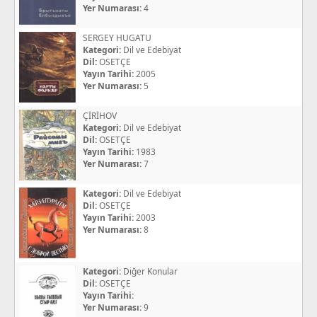
Yer Numarası:
4
SERGEY HUGATU
Kategori:
Dil ve Edebiyat
Dil:
OSETÇE
Yayın Tarihi:
2005
Yer Numarası:
5
ÇİRİHOV
Kategori:
Dil ve Edebiyat
Dil:
OSETÇE
Yayın Tarihi:
1983
Yer Numarası:
7
Kategori:
Dil ve Edebiyat
Dil:
OSETÇE
Yayın Tarihi:
2003
Yer Numarası:
8
Kategori:
Diğer Konular
Dil:
OSETÇE
Yayın Tarihi:
Yer Numarası:
9