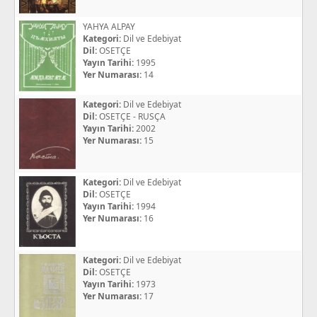
YAHYA ALPAY
Kategori:
Dil ve Edebiyat
Dil:
OSETÇE
Yayın Tarihi:
1995
Yer Numarası:
14
Kategori:
Dil ve Edebiyat
Dil:
OSETÇE - RUSÇA
Yayın Tarihi:
2002
Yer Numarası:
15
Kategori:
Dil ve Edebiyat
Dil:
OSETÇE
Yayın Tarihi:
1994
Yer Numarası:
16
Kategori:
Dil ve Edebiyat
Dil:
OSETÇE
Yayın Tarihi:
1973
Yer Numarası:
17