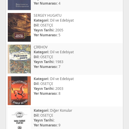
Yer Numarası:
4
SERGEY HUGATU
Kategori:
Dil ve Edebiyat
Dil:
OSETÇE
Yayın Tarihi:
2005
Yer Numarası:
5
ÇİRİHOV
Kategori:
Dil ve Edebiyat
Dil:
OSETÇE
Yayın Tarihi:
1983
Yer Numarası:
7
Kategori:
Dil ve Edebiyat
Dil:
OSETÇE
Yayın Tarihi:
2003
Yer Numarası:
8
Kategori:
Diğer Konular
Dil:
OSETÇE
Yayın Tarihi:
Yer Numarası:
9