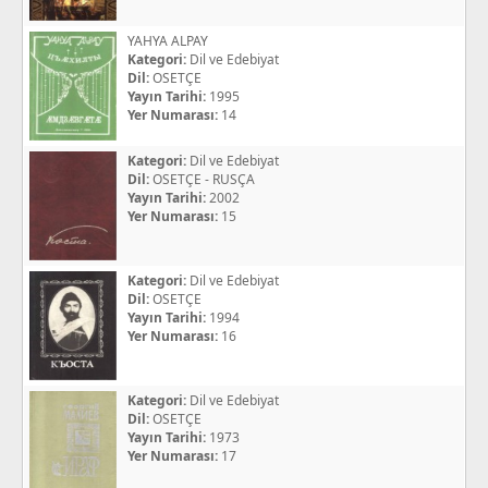
YAHYA ALPAY
Kategori:
Dil ve Edebiyat
Dil:
OSETÇE
Yayın Tarihi:
1995
Yer Numarası:
14
Kategori:
Dil ve Edebiyat
Dil:
OSETÇE - RUSÇA
Yayın Tarihi:
2002
Yer Numarası:
15
Kategori:
Dil ve Edebiyat
Dil:
OSETÇE
Yayın Tarihi:
1994
Yer Numarası:
16
Kategori:
Dil ve Edebiyat
Dil:
OSETÇE
Yayın Tarihi:
1973
Yer Numarası:
17