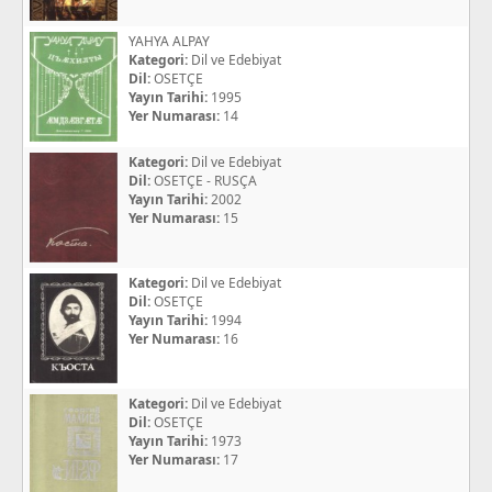
YAHYA ALPAY
Kategori:
Dil ve Edebiyat
Dil:
OSETÇE
Yayın Tarihi:
1995
Yer Numarası:
14
Kategori:
Dil ve Edebiyat
Dil:
OSETÇE - RUSÇA
Yayın Tarihi:
2002
Yer Numarası:
15
Kategori:
Dil ve Edebiyat
Dil:
OSETÇE
Yayın Tarihi:
1994
Yer Numarası:
16
Kategori:
Dil ve Edebiyat
Dil:
OSETÇE
Yayın Tarihi:
1973
Yer Numarası:
17