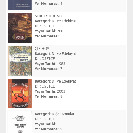
Yer Numarası:
4
SERGEY HUGATU
Kategori:
Dil ve Edebiyat
Dil:
OSETÇE
Yayın Tarihi:
2005
Yer Numarası:
5
ÇİRİHOV
Kategori:
Dil ve Edebiyat
Dil:
OSETÇE
Yayın Tarihi:
1983
Yer Numarası:
7
Kategori:
Dil ve Edebiyat
Dil:
OSETÇE
Yayın Tarihi:
2003
Yer Numarası:
8
Kategori:
Diğer Konular
Dil:
OSETÇE
Yayın Tarihi:
Yer Numarası:
9