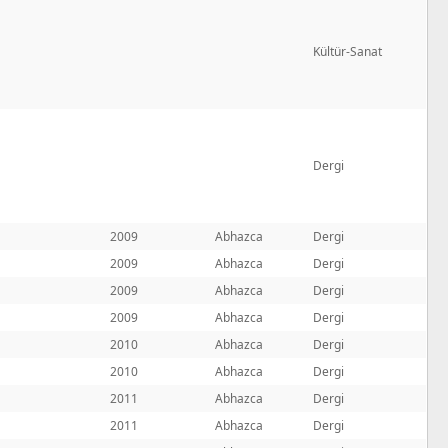
Kültür-Sanat
Dergi
2009
Abhazca
Dergi
2009
Abhazca
Dergi
2009
Abhazca
Dergi
2009
Abhazca
Dergi
2010
Abhazca
Dergi
2010
Abhazca
Dergi
2011
Abhazca
Dergi
2011
Abhazca
Dergi