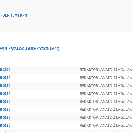
AFDER YEMEK - 1
YAYIN KATALOĞU (USAK YAYINLARI)
RGİSİ
REDAKTÖR : ANATOLİ LAGULAA
RGİSİ
REDAKTÖR : ANATOLİ LAGULAA
RGİSİ
REDAKTÖR : ANATOLİ LAGULAA
RGİSİ
REDAKTÖR : ANATOLİ LAGULAA
RGİSİ
REDAKTÖR : ANATOLİ LAGULAA
RGİSİ
REDAKTÖR : ANATOLİ LAGULAA
RGİSİ
REDAKTÖR : ANATOLİ LAGULAA
RGİSİ
REDAKTÖR : ANATOLİ LAGULAA