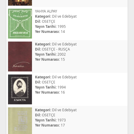
YAHYA ALPAY
Kategori:
Dil ve Edebiyat
Dil:
OSETÇE
Yayın Tarihi:
1995
Yer Numarası:
14
Kategori:
Dil ve Edebiyat
Dil:
OSETÇE - RUSÇA
Yayın Tarihi:
2002
Yer Numarası:
15
Kategori:
Dil ve Edebiyat
Dil:
OSETÇE
Yayın Tarihi:
1994
Yer Numarası:
16
Kategori:
Dil ve Edebiyat
Dil:
OSETÇE
Yayın Tarihi:
1973
Yer Numarası:
17