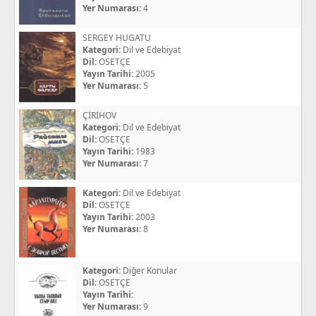
Yer Numarası:
4
SERGEY HUGATU
Kategori:
Dil ve Edebiyat
Dil:
OSETÇE
Yayın Tarihi:
2005
Yer Numarası:
5
ÇİRİHOV
Kategori:
Dil ve Edebiyat
Dil:
OSETÇE
Yayın Tarihi:
1983
Yer Numarası:
7
Kategori:
Dil ve Edebiyat
Dil:
OSETÇE
Yayın Tarihi:
2003
Yer Numarası:
8
Kategori:
Diğer Konular
Dil:
OSETÇE
Yayın Tarihi:
Yer Numarası:
9