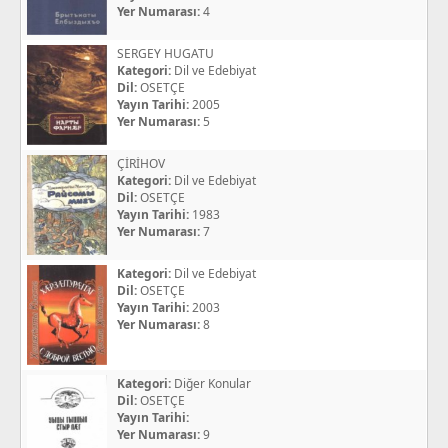
Yer Numarası:
4
SERGEY HUGATU
Kategori:
Dil ve Edebiyat
Dil:
OSETÇE
Yayın Tarihi:
2005
Yer Numarası:
5
ÇİRİHOV
Kategori:
Dil ve Edebiyat
Dil:
OSETÇE
Yayın Tarihi:
1983
Yer Numarası:
7
Kategori:
Dil ve Edebiyat
Dil:
OSETÇE
Yayın Tarihi:
2003
Yer Numarası:
8
Kategori:
Diğer Konular
Dil:
OSETÇE
Yayın Tarihi:
Yer Numarası:
9