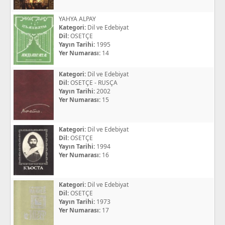
YAHYA ALPAY
Kategori:
Dil ve Edebiyat
Dil:
OSETÇE
Yayın Tarihi:
1995
Yer Numarası:
14
Kategori:
Dil ve Edebiyat
Dil:
OSETÇE - RUSÇA
Yayın Tarihi:
2002
Yer Numarası:
15
Kategori:
Dil ve Edebiyat
Dil:
OSETÇE
Yayın Tarihi:
1994
Yer Numarası:
16
Kategori:
Dil ve Edebiyat
Dil:
OSETÇE
Yayın Tarihi:
1973
Yer Numarası:
17