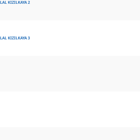
LAL KIZILKAYA 2
LAL KIZILKAYA 3