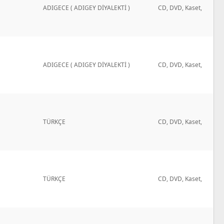
ADIGECE ( ADIGEY DİYALEKTİ )
CD, DVD, Kaset,
ADIGECE ( ADIGEY DİYALEKTİ )
CD, DVD, Kaset,
TÜRKÇE
CD, DVD, Kaset,
TÜRKÇE
CD, DVD, Kaset,