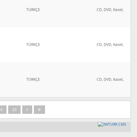
TÜRKÇE
CD, DVD, Kaset,
TÜRKÇE
CD, DVD, Kaset,
TÜRKÇE
CD, DVD, Kaset,
19
20