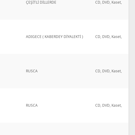
ÇEŞİTLİ DİLLERDE
CD, DVD, Kaset,
ADIGECE ( KABERDEY DİYALEKTİ )
CD, DVD, Kaset,
RUSCA
CD, DVD, Kaset,
RUSCA
CD, DVD, Kaset,