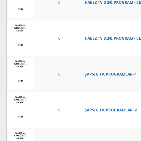
0
HABEZ TV DİNİ PROGRAM - CE
0
HABEZ TV DİNİ PROGRAM - CE
0
ŞAPSIĞ TV. PROGRAMLAR -1
0
ŞAPSIĞ TV. PROGRAMLAR -2