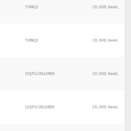
TÜRKÇE
CD, DVD, Kaset,
TÜRKÇE
CD, DVD, Kaset,
ÇEŞİTLİ DİLLERDE
CD, DVD, Kaset,
ÇEŞİTLİ DİLLERDE
CD, DVD, Kaset,