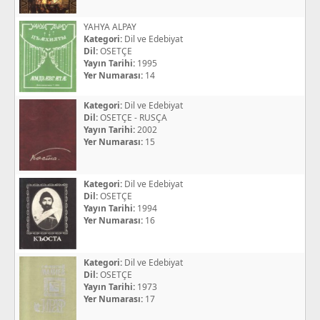
YAHYA ALPAY
Kategori:
Dil ve Edebiyat
Dil:
OSETÇE
Yayın Tarihi:
1995
Yer Numarası:
14
Kategori:
Dil ve Edebiyat
Dil:
OSETÇE - RUSÇA
Yayın Tarihi:
2002
Yer Numarası:
15
Kategori:
Dil ve Edebiyat
Dil:
OSETÇE
Yayın Tarihi:
1994
Yer Numarası:
16
Kategori:
Dil ve Edebiyat
Dil:
OSETÇE
Yayın Tarihi:
1973
Yer Numarası:
17