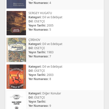
Yer Numarası:
4
SERGEY HUGATU
Kategori:
Dil ve Edebiyat
Dil:
OSETÇE
Yayın Tarihi:
2005
Yer Numarası:
5
ÇİRİHOV
Kategori:
Dil ve Edebiyat
Dil:
OSETÇE
Yayın Tarihi:
1983
Yer Numarası:
7
Kategori:
Dil ve Edebiyat
Dil:
OSETÇE
Yayın Tarihi:
2003
Yer Numarası:
8
Kategori:
Diğer Konular
Dil:
OSETÇE
Yayın Tarihi:
Yer Numarası:
9