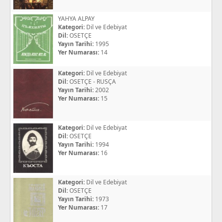
YAHYA ALPAY
Kategori:
Dil ve Edebiyat
Dil:
OSETÇE
Yayın Tarihi:
1995
Yer Numarası:
14
Kategori:
Dil ve Edebiyat
Dil:
OSETÇE - RUSÇA
Yayın Tarihi:
2002
Yer Numarası:
15
Kategori:
Dil ve Edebiyat
Dil:
OSETÇE
Yayın Tarihi:
1994
Yer Numarası:
16
Kategori:
Dil ve Edebiyat
Dil:
OSETÇE
Yayın Tarihi:
1973
Yer Numarası:
17