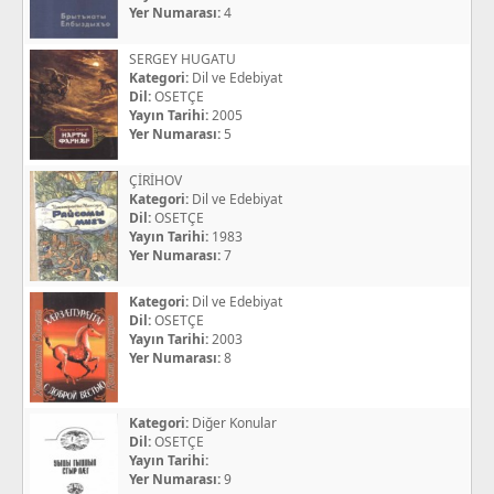
Yer Numarası:
4
SERGEY HUGATU
Kategori:
Dil ve Edebiyat
Dil:
OSETÇE
Yayın Tarihi:
2005
Yer Numarası:
5
ÇİRİHOV
Kategori:
Dil ve Edebiyat
Dil:
OSETÇE
Yayın Tarihi:
1983
Yer Numarası:
7
Kategori:
Dil ve Edebiyat
Dil:
OSETÇE
Yayın Tarihi:
2003
Yer Numarası:
8
Kategori:
Diğer Konular
Dil:
OSETÇE
Yayın Tarihi:
Yer Numarası:
9