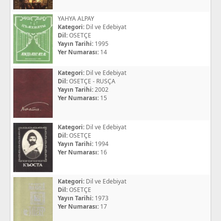
YAHYA ALPAY
Kategori:
Dil ve Edebiyat
Dil:
OSETÇE
Yayın Tarihi:
1995
Yer Numarası:
14
Kategori:
Dil ve Edebiyat
Dil:
OSETÇE - RUSÇA
Yayın Tarihi:
2002
Yer Numarası:
15
Kategori:
Dil ve Edebiyat
Dil:
OSETÇE
Yayın Tarihi:
1994
Yer Numarası:
16
Kategori:
Dil ve Edebiyat
Dil:
OSETÇE
Yayın Tarihi:
1973
Yer Numarası:
17