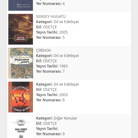
Yer Numarası:
4
SERGEY HUGATU
Kategori:
Dil ve Edebiyat
Dil:
OSETÇE
Yayın Tarihi:
2005
Yer Numarası:
5
ÇİRİHOV
Kategori:
Dil ve Edebiyat
Dil:
OSETÇE
Yayın Tarihi:
1983
Yer Numarası:
7
Kategori:
Dil ve Edebiyat
Dil:
OSETÇE
Yayın Tarihi:
2003
Yer Numarası:
8
Kategori:
Diğer Konular
Dil:
OSETÇE
Yayın Tarihi:
Yer Numarası:
9