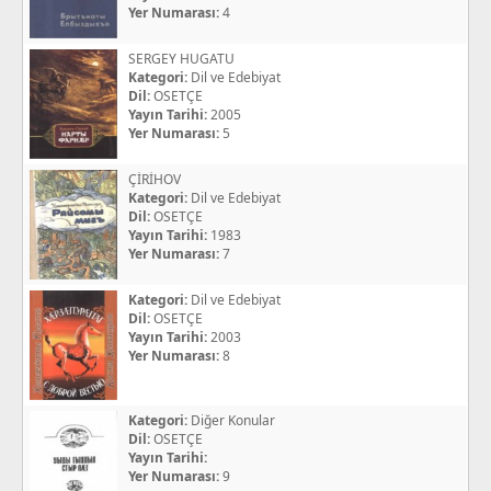
Yer Numarası:
4
SERGEY HUGATU
Kategori:
Dil ve Edebiyat
Dil:
OSETÇE
Yayın Tarihi:
2005
Yer Numarası:
5
ÇİRİHOV
Kategori:
Dil ve Edebiyat
Dil:
OSETÇE
Yayın Tarihi:
1983
Yer Numarası:
7
Kategori:
Dil ve Edebiyat
Dil:
OSETÇE
Yayın Tarihi:
2003
Yer Numarası:
8
Kategori:
Diğer Konular
Dil:
OSETÇE
Yayın Tarihi:
Yer Numarası:
9