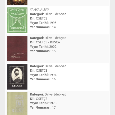
YAHYA ALPAY
Kategori:
Dil ve Edebiyat
Dil:
OSETÇE
Yayın Tarihi:
1995
Yer Numarası:
14
Kategori:
Dil ve Edebiyat
Dil:
OSETÇE - RUSÇA
Yayın Tarihi:
2002
Yer Numarası:
15
Kategori:
Dil ve Edebiyat
Dil:
OSETÇE
Yayın Tarihi:
1994
Yer Numarası:
16
Kategori:
Dil ve Edebiyat
Dil:
OSETÇE
Yayın Tarihi:
1973
Yer Numarası:
17