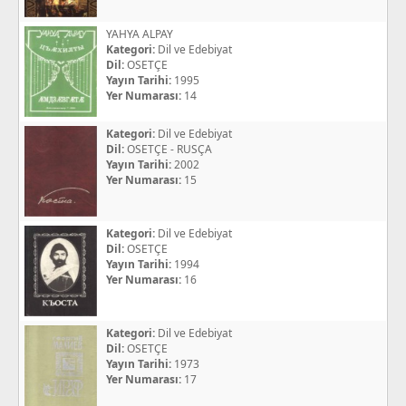
YAHYA ALPAY
Kategori:
Dil ve Edebiyat
Dil:
OSETÇE
Yayın Tarihi:
1995
Yer Numarası:
14
Kategori:
Dil ve Edebiyat
Dil:
OSETÇE - RUSÇA
Yayın Tarihi:
2002
Yer Numarası:
15
Kategori:
Dil ve Edebiyat
Dil:
OSETÇE
Yayın Tarihi:
1994
Yer Numarası:
16
Kategori:
Dil ve Edebiyat
Dil:
OSETÇE
Yayın Tarihi:
1973
Yer Numarası:
17