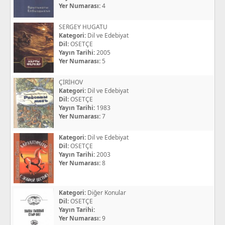
Yer Numarası:
4
SERGEY HUGATU
Kategori:
Dil ve Edebiyat
Dil:
OSETÇE
Yayın Tarihi:
2005
Yer Numarası:
5
ÇİRİHOV
Kategori:
Dil ve Edebiyat
Dil:
OSETÇE
Yayın Tarihi:
1983
Yer Numarası:
7
Kategori:
Dil ve Edebiyat
Dil:
OSETÇE
Yayın Tarihi:
2003
Yer Numarası:
8
Kategori:
Diğer Konular
Dil:
OSETÇE
Yayın Tarihi:
Yer Numarası:
9