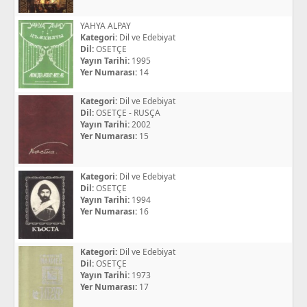
YAHYA ALPAY
Kategori:
Dil ve Edebiyat
Dil:
OSETÇE
Yayın Tarihi:
1995
Yer Numarası:
14
Kategori:
Dil ve Edebiyat
Dil:
OSETÇE - RUSÇA
Yayın Tarihi:
2002
Yer Numarası:
15
Kategori:
Dil ve Edebiyat
Dil:
OSETÇE
Yayın Tarihi:
1994
Yer Numarası:
16
Kategori:
Dil ve Edebiyat
Dil:
OSETÇE
Yayın Tarihi:
1973
Yer Numarası:
17