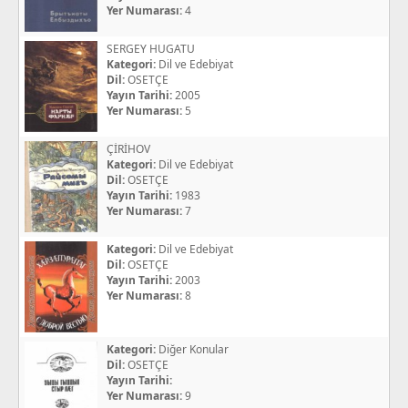
Yer Numarası:
4
SERGEY HUGATU
Kategori:
Dil ve Edebiyat
Dil:
OSETÇE
Yayın Tarihi:
2005
Yer Numarası:
5
ÇİRİHOV
Kategori:
Dil ve Edebiyat
Dil:
OSETÇE
Yayın Tarihi:
1983
Yer Numarası:
7
Kategori:
Dil ve Edebiyat
Dil:
OSETÇE
Yayın Tarihi:
2003
Yer Numarası:
8
Kategori:
Diğer Konular
Dil:
OSETÇE
Yayın Tarihi:
Yer Numarası:
9