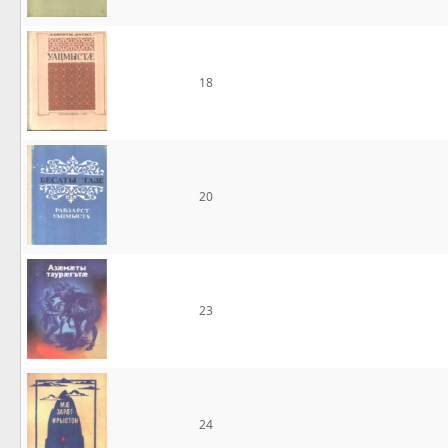
18
20
23
24