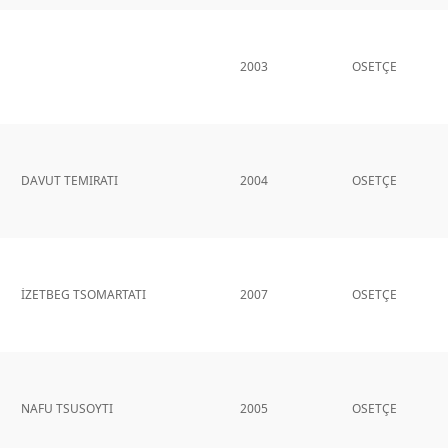
2003
OSETÇE
DAVUT TEMIRATI
2004
OSETÇE
İZETBEG TSOMARTATI
2007
OSETÇE
NAFU TSUSOYTI
2005
OSETÇE