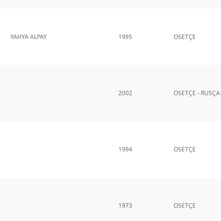
YAHYA ALPAY
1995
OSETÇE
2002
OSETÇE - RUSÇA
1994
OSETÇE
1973
OSETÇE