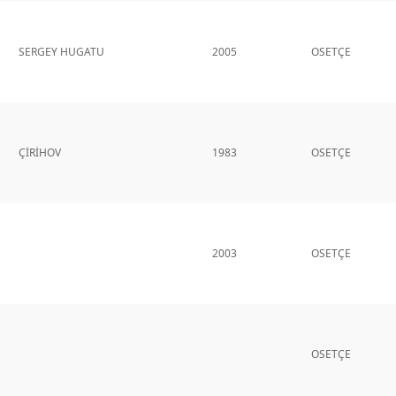
SERGEY HUGATU
2005
OSETÇE
ÇİRİHOV
1983
OSETÇE
2003
OSETÇE
OSETÇE