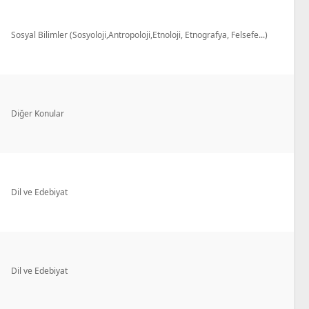
Sosyal Bilimler (Sosyoloji,Antropoloji,Etnoloji, Etnografya, Felsefe...)
Diğer Konular
Dil ve Edebiyat
Dil ve Edebiyat