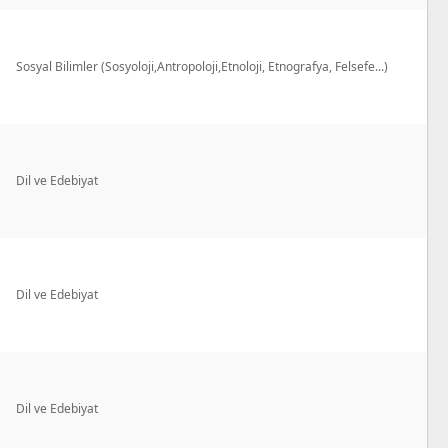
Sosyal Bilimler (Sosyoloji,Antropoloji,Etnoloji, Etnografya, Felsefe...)
Dil ve Edebiyat
Dil ve Edebiyat
Dil ve Edebiyat