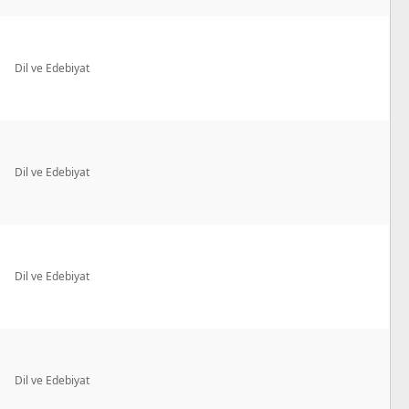
Dil ve Edebiyat
Dil ve Edebiyat
Dil ve Edebiyat
Dil ve Edebiyat