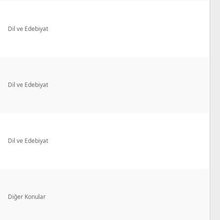
Dil ve Edebiyat
Dil ve Edebiyat
Dil ve Edebiyat
Diğer Konular