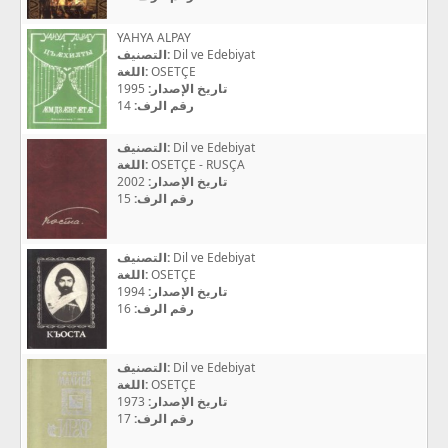
YAHYA ALPAY
التصنيف:
Dil ve Edebiyat
اللغة:
OSETÇE
1995
تاريخ الإصدار:
14
رقم الرف:
التصنيف:
Dil ve Edebiyat
اللغة:
OSETÇE - RUSÇA
2002
تاريخ الإصدار:
15
رقم الرف:
التصنيف:
Dil ve Edebiyat
اللغة:
OSETÇE
1994
تاريخ الإصدار:
16
رقم الرف:
التصنيف:
Dil ve Edebiyat
اللغة:
OSETÇE
1973
تاريخ الإصدار:
17
رقم الرف: