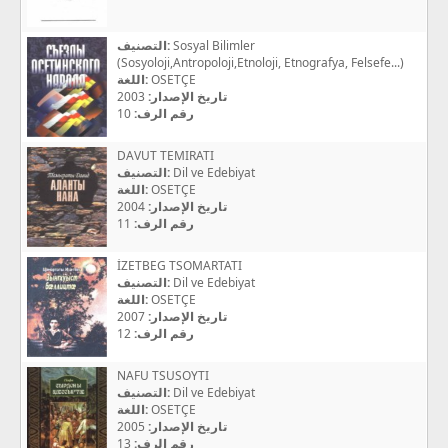
التصنيف:
Sosyal Bilimler
(Sosyoloji,Antropoloji,Etnoloji, Etnografya, Felsefe...)
اللغة:
OSETÇE
2003
تاريخ الإصدار:
10
رقم الرف:
DAVUT TEMIRATI
التصنيف:
Dil ve Edebiyat
اللغة:
OSETÇE
2004
تاريخ الإصدار:
11
رقم الرف:
İZETBEG TSOMARTATI
التصنيف:
Dil ve Edebiyat
اللغة:
OSETÇE
2007
تاريخ الإصدار:
12
رقم الرف:
NAFU TSUSOYTI
التصنيف:
Dil ve Edebiyat
اللغة:
OSETÇE
2005
تاريخ الإصدار:
13
رقم الرف: