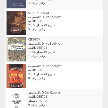
4
رقم الرف:
SERGEY HUGATU
التصنيف:
Dil ve Edebiyat
اللغة:
OSETÇE
2005
تاريخ الإصدار:
5
رقم الرف:
ÇİRİHOV
التصنيف:
Dil ve Edebiyat
اللغة:
OSETÇE
1983
تاريخ الإصدار:
7
رقم الرف:
التصنيف:
Dil ve Edebiyat
اللغة:
OSETÇE
2003
تاريخ الإصدار:
8
رقم الرف:
التصنيف:
Diğer Konular
اللغة:
OSETÇE
تاريخ الإصدار:
9
رقم الرف: