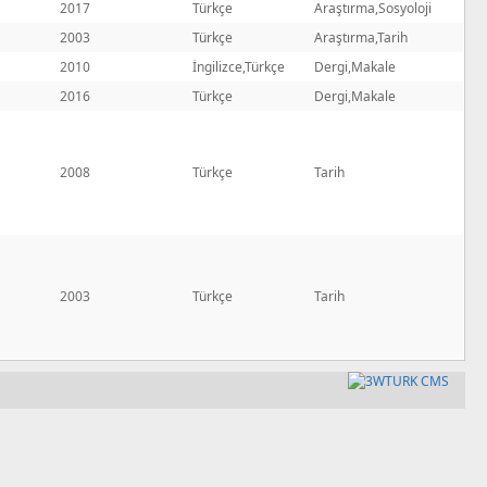
2017
Türkçe
Araştırma,Sosyoloji
2003
Türkçe
Araştırma,Tarih
2010
İngilizce,Türkçe
Dergi,Makale
2016
Türkçe
Dergi,Makale
2008
Türkçe
Tarih
2003
Türkçe
Tarih