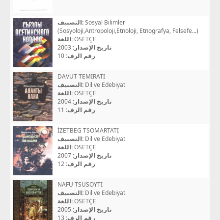
التصنيف:
Sosyal Bilimler
(Sosyoloji,Antropoloji,Etnoloji, Etnografya, Felsefe...)
اللغة:
OSETÇE
2003
تاريخ الإصدار:
10
رقم الرف:
DAVUT TEMIRATI
التصنيف:
Dil ve Edebiyat
اللغة:
OSETÇE
2004
تاريخ الإصدار:
11
رقم الرف:
İZETBEG TSOMARTATI
التصنيف:
Dil ve Edebiyat
اللغة:
OSETÇE
2007
تاريخ الإصدار:
12
رقم الرف:
NAFU TSUSOYTI
التصنيف:
Dil ve Edebiyat
اللغة:
OSETÇE
2005
تاريخ الإصدار:
13
رقم الرف: