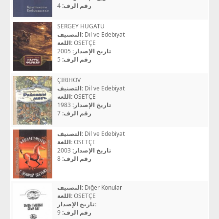
4
رقم الرف:
SERGEY HUGATU
التصنيف:
Dil ve Edebiyat
اللغة:
OSETÇE
2005
تاريخ الإصدار:
5
رقم الرف:
ÇİRİHOV
التصنيف:
Dil ve Edebiyat
اللغة:
OSETÇE
1983
تاريخ الإصدار:
7
رقم الرف:
التصنيف:
Dil ve Edebiyat
اللغة:
OSETÇE
2003
تاريخ الإصدار:
8
رقم الرف:
التصنيف:
Diğer Konular
اللغة:
OSETÇE
تاريخ الإصدار:
9
رقم الرف: