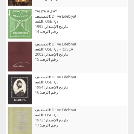
YAHYA ALPAY
التصنيف:
Dil ve Edebiyat
اللغة:
OSETÇE
1995
تاريخ الإصدار:
14
رقم الرف:
التصنيف:
Dil ve Edebiyat
اللغة:
OSETÇE - RUSÇA
2002
تاريخ الإصدار:
15
رقم الرف:
التصنيف:
Dil ve Edebiyat
اللغة:
OSETÇE
1994
تاريخ الإصدار:
16
رقم الرف:
التصنيف:
Dil ve Edebiyat
اللغة:
OSETÇE
1973
تاريخ الإصدار:
17
رقم الرف: