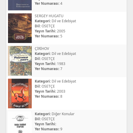
Yer Numarası:
4
SERGEY HUGATU
Kategori:
Dil ve Edebiyat
Dil:
OSETÇE
Yayın Tarihi:
2005
Yer Numarası:
5
ÇİRİHOV
Kategori:
Dil ve Edebiyat
Dil:
OSETÇE
Yayın Tarihi:
1983
Yer Numarası:
7
Kategori:
Dil ve Edebiyat
Dil:
OSETÇE
Yayın Tarihi:
2003
Yer Numarası:
8
Kategori:
Diğer Konular
Dil:
OSETÇE
Yayın Tarihi:
Yer Numarası:
9