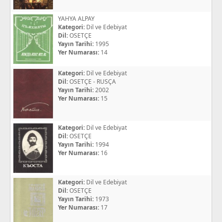
YAHYA ALPAY
Kategori:
Dil ve Edebiyat
Dil:
OSETÇE
Yayın Tarihi:
1995
Yer Numarası:
14
Kategori:
Dil ve Edebiyat
Dil:
OSETÇE - RUSÇA
Yayın Tarihi:
2002
Yer Numarası:
15
Kategori:
Dil ve Edebiyat
Dil:
OSETÇE
Yayın Tarihi:
1994
Yer Numarası:
16
Kategori:
Dil ve Edebiyat
Dil:
OSETÇE
Yayın Tarihi:
1973
Yer Numarası:
17