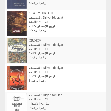
4
رقم الرف:
SERGEY HUGATU
التصنيف:
Dil ve Edebiyat
اللغة:
OSETÇE
2005
تاريخ الإصدار:
5
رقم الرف:
ÇİRİHOV
التصنيف:
Dil ve Edebiyat
اللغة:
OSETÇE
1983
تاريخ الإصدار:
7
رقم الرف:
التصنيف:
Dil ve Edebiyat
اللغة:
OSETÇE
2003
تاريخ الإصدار:
8
رقم الرف:
التصنيف:
Diğer Konular
اللغة:
OSETÇE
تاريخ الإصدار:
9
رقم الرف: