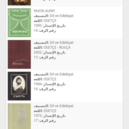
YAHYA ALPAY
التصنيف:
Dil ve Edebiyat
اللغة:
OSETÇE
1995
تاريخ الإصدار:
14
رقم الرف:
التصنيف:
Dil ve Edebiyat
اللغة:
OSETÇE - RUSÇA
2002
تاريخ الإصدار:
15
رقم الرف:
التصنيف:
Dil ve Edebiyat
اللغة:
OSETÇE
1994
تاريخ الإصدار:
16
رقم الرف:
التصنيف:
Dil ve Edebiyat
اللغة:
OSETÇE
1973
تاريخ الإصدار:
17
رقم الرف: