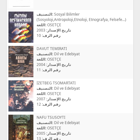
التصنيف:
Sosyal Bilimler
(Sosyoloji,Antropoloji,Etnoloji, Etnografya, Felsefe...)
اللغة:
OSETÇE
2003
تاريخ الإصدار:
10
رقم الرف:
DAVUT TEMIRATI
التصنيف:
Dil ve Edebiyat
اللغة:
OSETÇE
2004
تاريخ الإصدار:
11
رقم الرف:
İZETBEG TSOMARTATI
التصنيف:
Dil ve Edebiyat
اللغة:
OSETÇE
2007
تاريخ الإصدار:
12
رقم الرف:
NAFU TSUSOYTI
التصنيف:
Dil ve Edebiyat
اللغة:
OSETÇE
2005
تاريخ الإصدار:
13
رقم الرف: