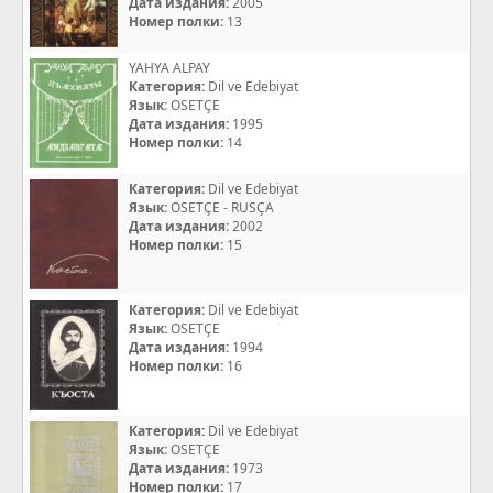
Дата издания:
2005
Номер полки:
13
YAHYA ALPAY
Категория:
Dil ve Edebiyat
Язык:
OSETÇE
Дата издания:
1995
Номер полки:
14
Категория:
Dil ve Edebiyat
Язык:
OSETÇE - RUSÇA
Дата издания:
2002
Номер полки:
15
Категория:
Dil ve Edebiyat
Язык:
OSETÇE
Дата издания:
1994
Номер полки:
16
Категория:
Dil ve Edebiyat
Язык:
OSETÇE
Дата издания:
1973
Номер полки:
17