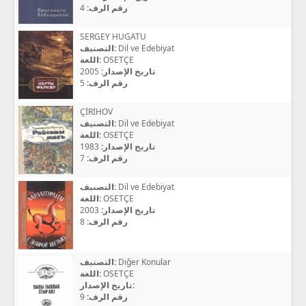
4
رقم الرف:
SERGEY HUGATU
التصنيف:
Dil ve Edebiyat
اللغة:
OSETÇE
2005
تاريخ الإصدار:
5
رقم الرف:
ÇİRİHOV
التصنيف:
Dil ve Edebiyat
اللغة:
OSETÇE
1983
تاريخ الإصدار:
7
رقم الرف:
التصنيف:
Dil ve Edebiyat
اللغة:
OSETÇE
2003
تاريخ الإصدار:
8
رقم الرف:
التصنيف:
Diğer Konular
اللغة:
OSETÇE
تاريخ الإصدار:
9
رقم الرف: