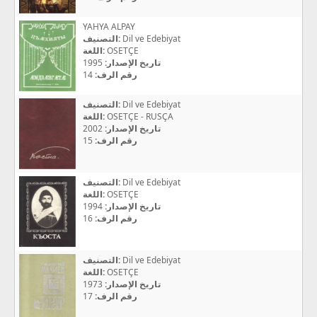
YAHYA ALPAY
التصنيف:
Dil ve Edebiyat
اللغة:
OSETÇE
1995
تاريخ الإصدار:
14
رقم الرف:
التصنيف:
Dil ve Edebiyat
اللغة:
OSETÇE - RUSÇA
2002
تاريخ الإصدار:
15
رقم الرف:
التصنيف:
Dil ve Edebiyat
اللغة:
OSETÇE
1994
تاريخ الإصدار:
16
رقم الرف:
التصنيف:
Dil ve Edebiyat
اللغة:
OSETÇE
1973
تاريخ الإصدار:
17
رقم الرف: