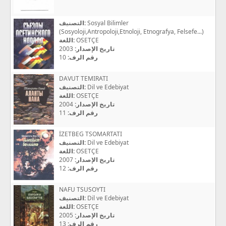
التصنيف:
Sosyal Bilimler
(Sosyoloji,Antropoloji,Etnoloji, Etnografya, Felsefe...)
اللغة:
OSETÇE
2003
تاريخ الإصدار:
10
رقم الرف:
DAVUT TEMIRATI
التصنيف:
Dil ve Edebiyat
اللغة:
OSETÇE
2004
تاريخ الإصدار:
11
رقم الرف:
İZETBEG TSOMARTATI
التصنيف:
Dil ve Edebiyat
اللغة:
OSETÇE
2007
تاريخ الإصدار:
12
رقم الرف:
NAFU TSUSOYTI
التصنيف:
Dil ve Edebiyat
اللغة:
OSETÇE
2005
تاريخ الإصدار:
13
رقم الرف: