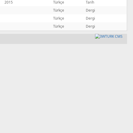
2015
Türkçe
Tarih
Türkçe
Dergi
Türkçe
Dergi
Türkçe
Dergi