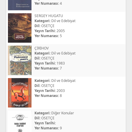
Yer Numarası:
4
SERGEY HUGATU
Kategori:
Dil ve Edebiyat
Dil:
OSETÇE
Yayın Tarihi:
2005
Yer Numarası:
5
ÇİRİHOV
Kategori:
Dil ve Edebiyat
Dil:
OSETÇE
Yayın Tarihi:
1983
Yer Numarası:
7
Kategori:
Dil ve Edebiyat
Dil:
OSETÇE
Yayın Tarihi:
2003
Yer Numarası:
8
Kategori:
Diğer Konular
Dil:
OSETÇE
Yayın Tarihi:
Yer Numarası:
9