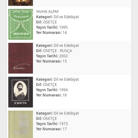
YAHYA ALPAY
Kategori:
Dil ve Edebiyat
Dil:
OSETÇE
Yayın Tarihi:
1995
Yer Numarası:
14
Kategori:
Dil ve Edebiyat
Dil:
OSETÇE - RUSÇA
Yayın Tarihi:
2002
Yer Numarası:
15
Kategori:
Dil ve Edebiyat
Dil:
OSETÇE
Yayın Tarihi:
1994
Yer Numarası:
16
Kategori:
Dil ve Edebiyat
Dil:
OSETÇE
Yayın Tarihi:
1973
Yer Numarası:
17