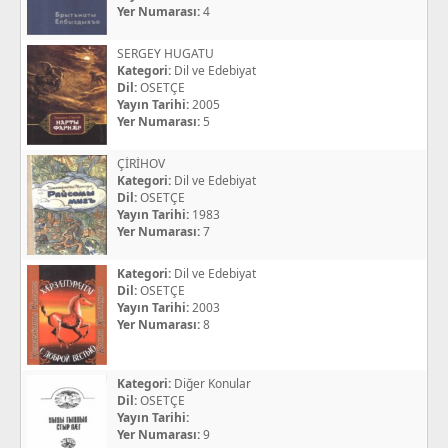
Yer Numarası:
4
SERGEY HUGATU
Kategori:
Dil ve Edebiyat
Dil:
OSETÇE
Yayın Tarihi:
2005
Yer Numarası:
5
ÇİRİHOV
Kategori:
Dil ve Edebiyat
Dil:
OSETÇE
Yayın Tarihi:
1983
Yer Numarası:
7
Kategori:
Dil ve Edebiyat
Dil:
OSETÇE
Yayın Tarihi:
2003
Yer Numarası:
8
Kategori:
Diğer Konular
Dil:
OSETÇE
Yayın Tarihi:
Yer Numarası:
9