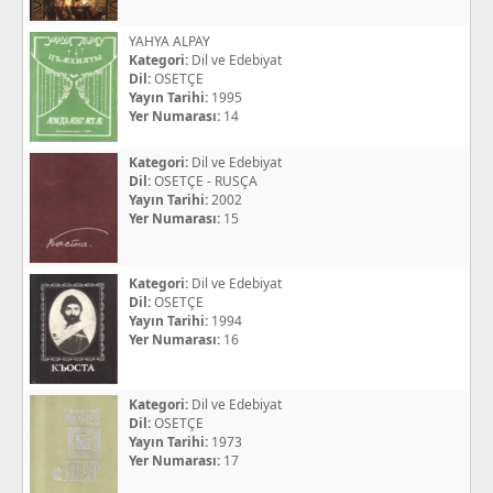
YAHYA ALPAY
Kategori:
Dil ve Edebiyat
Dil:
OSETÇE
Yayın Tarihi:
1995
Yer Numarası:
14
Kategori:
Dil ve Edebiyat
Dil:
OSETÇE - RUSÇA
Yayın Tarihi:
2002
Yer Numarası:
15
Kategori:
Dil ve Edebiyat
Dil:
OSETÇE
Yayın Tarihi:
1994
Yer Numarası:
16
Kategori:
Dil ve Edebiyat
Dil:
OSETÇE
Yayın Tarihi:
1973
Yer Numarası:
17