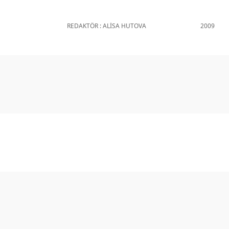
REDAKTÖR : ALİSA HUTOVA
2009