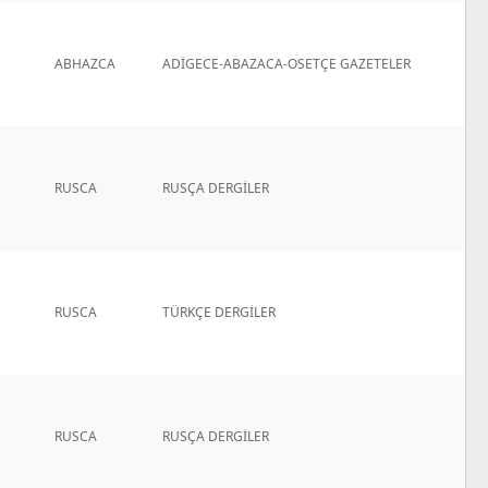
ABHAZCA
ADİGECE-ABAZACA-OSETÇE GAZETELER
RUSCA
RUSÇA DERGİLER
RUSCA
TÜRKÇE DERGİLER
RUSCA
RUSÇA DERGİLER