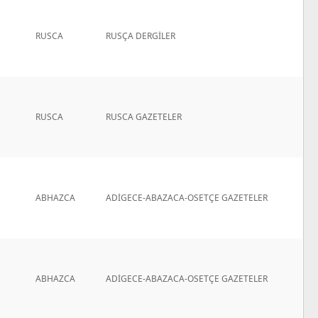
RUSCA
RUSÇA DERGİLER
RUSCA
RUSCA GAZETELER
ABHAZCA
ADİGECE-ABAZACA-OSETÇE GAZETELER
ABHAZCA
ADİGECE-ABAZACA-OSETÇE GAZETELER