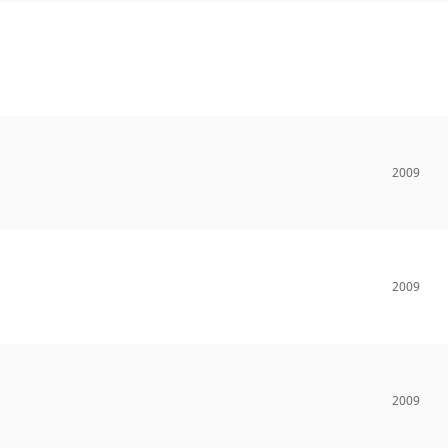
2009
2009
2009