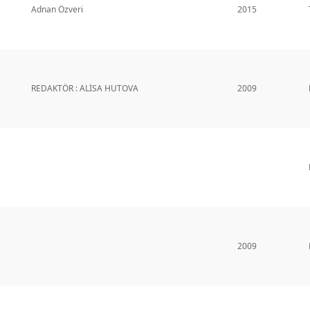
Adnan Özveri
2015
REDAKTÖR : ALİSA HUTOVA
2009
2009