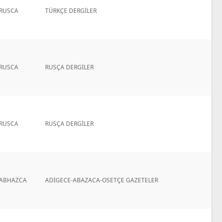
RUSCA
TÜRKÇE DERGİLER
RUSCA
RUSÇA DERGİLER
RUSCA
RUSÇA DERGİLER
ABHAZCA
ADİGECE-ABAZACA-OSETÇE GAZETELER