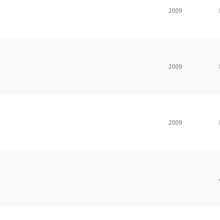
2009
2009
2009