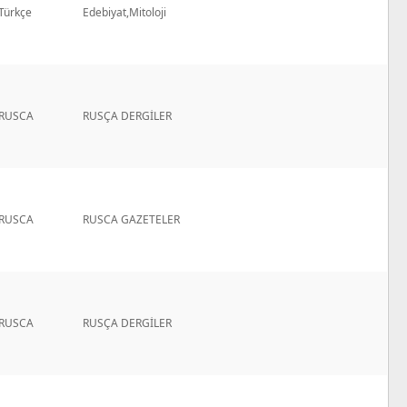
Türkçe
Edebiyat,Mitoloji
RUSCA
RUSÇA DERGİLER
RUSCA
RUSCA GAZETELER
RUSCA
RUSÇA DERGİLER