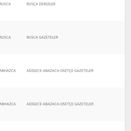
RUSCA
RUSÇA DERGİLER
RUSCA
RUSCA GAZETELER
ABHAZCA
ADİGECE-ABAZACA-OSETÇE GAZETELER
ABHAZCA
ADİGECE-ABAZACA-OSETÇE GAZETELER