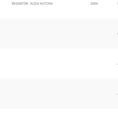
REDAKTÖR : ALİSA HUTOVA
2009