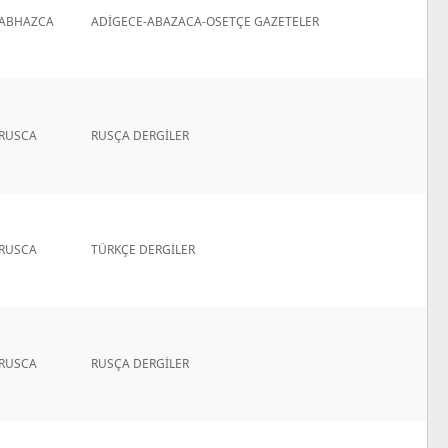
ABHAZCA
ADİGECE-ABAZACA-OSETÇE GAZETELER
RUSCA
RUSÇA DERGİLER
RUSCA
TÜRKÇE DERGİLER
RUSCA
RUSÇA DERGİLER