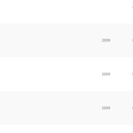
2009
2009
2009