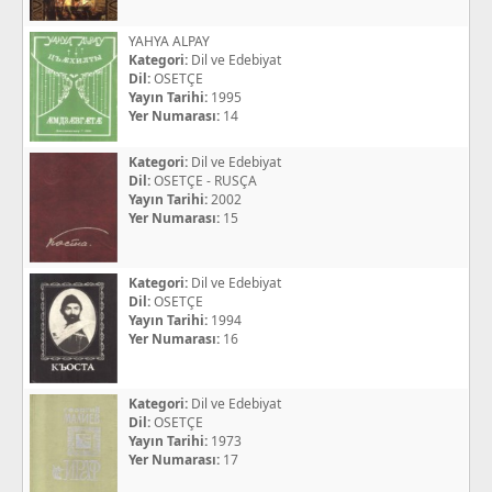
YAHYA ALPAY
Kategori:
Dil ve Edebiyat
Dil:
OSETÇE
Yayın Tarihi:
1995
Yer Numarası:
14
Kategori:
Dil ve Edebiyat
Dil:
OSETÇE - RUSÇA
Yayın Tarihi:
2002
Yer Numarası:
15
Kategori:
Dil ve Edebiyat
Dil:
OSETÇE
Yayın Tarihi:
1994
Yer Numarası:
16
Kategori:
Dil ve Edebiyat
Dil:
OSETÇE
Yayın Tarihi:
1973
Yer Numarası:
17