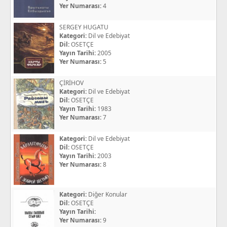
Yer Numarası:
4
SERGEY HUGATU
Kategori:
Dil ve Edebiyat
Dil:
OSETÇE
Yayın Tarihi:
2005
Yer Numarası:
5
ÇİRİHOV
Kategori:
Dil ve Edebiyat
Dil:
OSETÇE
Yayın Tarihi:
1983
Yer Numarası:
7
Kategori:
Dil ve Edebiyat
Dil:
OSETÇE
Yayın Tarihi:
2003
Yer Numarası:
8
Kategori:
Diğer Konular
Dil:
OSETÇE
Yayın Tarihi:
Yer Numarası:
9