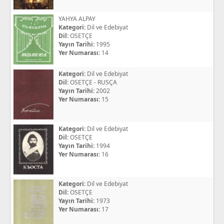
YAHYA ALPAY
Kategori:
Dil ve Edebiyat
Dil:
OSETÇE
Yayın Tarihi:
1995
Yer Numarası:
14
Kategori:
Dil ve Edebiyat
Dil:
OSETÇE - RUSÇA
Yayın Tarihi:
2002
Yer Numarası:
15
Kategori:
Dil ve Edebiyat
Dil:
OSETÇE
Yayın Tarihi:
1994
Yer Numarası:
16
Kategori:
Dil ve Edebiyat
Dil:
OSETÇE
Yayın Tarihi:
1973
Yer Numarası:
17