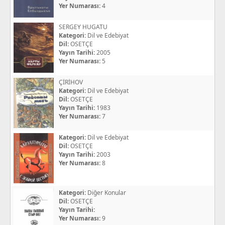
Yer Numarası:
4
SERGEY HUGATU
Kategori:
Dil ve Edebiyat
Dil:
OSETÇE
Yayın Tarihi:
2005
Yer Numarası:
5
ÇİRİHOV
Kategori:
Dil ve Edebiyat
Dil:
OSETÇE
Yayın Tarihi:
1983
Yer Numarası:
7
Kategori:
Dil ve Edebiyat
Dil:
OSETÇE
Yayın Tarihi:
2003
Yer Numarası:
8
Kategori:
Diğer Konular
Dil:
OSETÇE
Yayın Tarihi:
Yer Numarası:
9