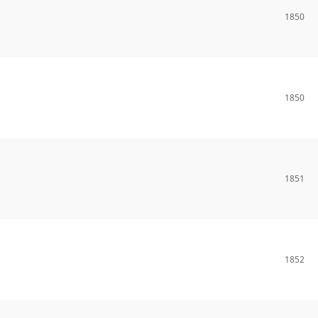
1850
1850
1851
1852