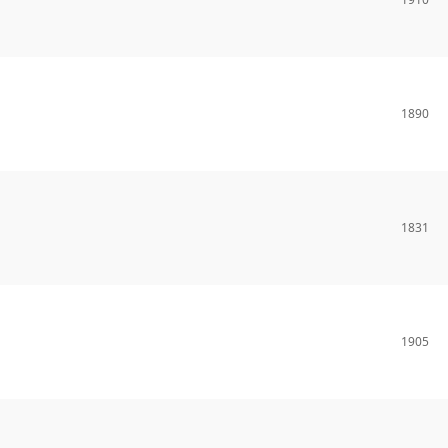
1890
1831
1905