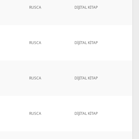
RUSCA
DİJİTAL KİTAP
RUSCA
DİJİTAL KİTAP
RUSCA
DİJİTAL KİTAP
RUSCA
DİJİTAL KİTAP