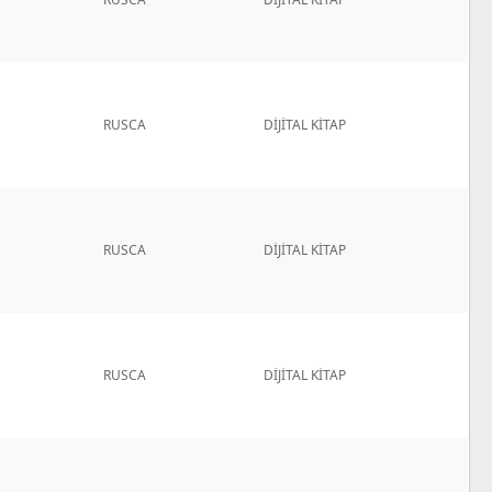
RUSCA
DİJİTAL KİTAP
RUSCA
DİJİTAL KİTAP
RUSCA
DİJİTAL KİTAP