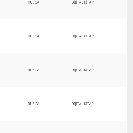
RUSCA
DİJİTAL KİTAP
RUSCA
DİJİTAL KİTAP
RUSCA
DİJİTAL KİTAP
RUSCA
DİJİTAL KİTAP