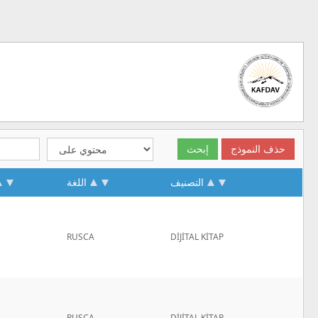
التصنيف
اللغة
RUSCA
DİJİTAL KİTAP
RUSCA
DİJİTAL KİTAP