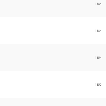
1884
1884
1854
1859