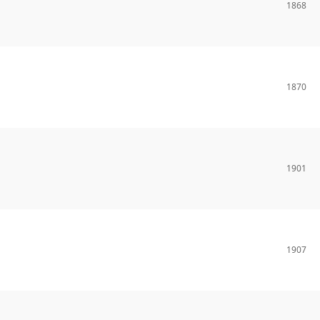
1868
1870
1901
1907