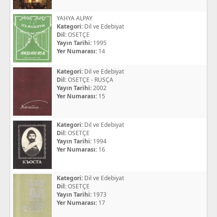
YAHYA ALPAY
Kategori:
Dil ve Edebiyat
Dil:
OSETÇE
Yayın Tarihi:
1995
Yer Numarası:
14
Kategori:
Dil ve Edebiyat
Dil:
OSETÇE - RUSÇA
Yayın Tarihi:
2002
Yer Numarası:
15
Kategori:
Dil ve Edebiyat
Dil:
OSETÇE
Yayın Tarihi:
1994
Yer Numarası:
16
Kategori:
Dil ve Edebiyat
Dil:
OSETÇE
Yayın Tarihi:
1973
Yer Numarası:
17