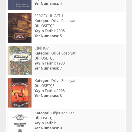
Yer Numarası:
4
SERGEY HUGATU
Kategori:
Dil ve Edebiyat
Dil:
OSETÇE
Yayın Tarihi:
2005
Yer Numarası:
5
ÇİRİHOV
Kategori:
Dil ve Edebiyat
Dil:
OSETÇE
Yayın Tarihi:
1983
Yer Numarası:
7
Kategori:
Dil ve Edebiyat
Dil:
OSETÇE
Yayın Tarihi:
2003
Yer Numarası:
8
Kategori:
Diğer Konular
Dil:
OSETÇE
Yayın Tarihi:
Yer Numarası:
9