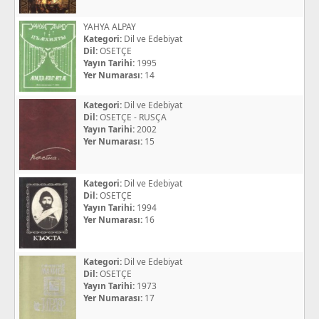
YAHYA ALPAY
Kategori:
Dil ve Edebiyat
Dil:
OSETÇE
Yayın Tarihi:
1995
Yer Numarası:
14
Kategori:
Dil ve Edebiyat
Dil:
OSETÇE - RUSÇA
Yayın Tarihi:
2002
Yer Numarası:
15
Kategori:
Dil ve Edebiyat
Dil:
OSETÇE
Yayın Tarihi:
1994
Yer Numarası:
16
Kategori:
Dil ve Edebiyat
Dil:
OSETÇE
Yayın Tarihi:
1973
Yer Numarası:
17