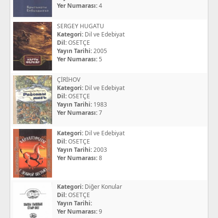
Yer Numarası:
4
SERGEY HUGATU
Kategori:
Dil ve Edebiyat
Dil:
OSETÇE
Yayın Tarihi:
2005
Yer Numarası:
5
ÇİRİHOV
Kategori:
Dil ve Edebiyat
Dil:
OSETÇE
Yayın Tarihi:
1983
Yer Numarası:
7
Kategori:
Dil ve Edebiyat
Dil:
OSETÇE
Yayın Tarihi:
2003
Yer Numarası:
8
Kategori:
Diğer Konular
Dil:
OSETÇE
Yayın Tarihi:
Yer Numarası:
9