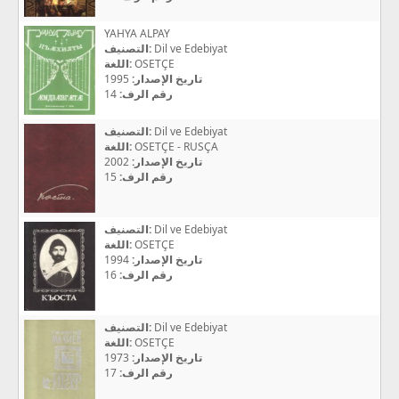
YAHYA ALPAY
التصنيف:
Dil ve Edebiyat
اللغة:
OSETÇE
1995
تاريخ الإصدار:
14
رقم الرف:
التصنيف:
Dil ve Edebiyat
اللغة:
OSETÇE - RUSÇA
2002
تاريخ الإصدار:
15
رقم الرف:
التصنيف:
Dil ve Edebiyat
اللغة:
OSETÇE
1994
تاريخ الإصدار:
16
رقم الرف:
التصنيف:
Dil ve Edebiyat
اللغة:
OSETÇE
1973
تاريخ الإصدار:
17
رقم الرف: