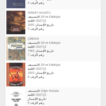
4
رقم الرف:
SERGEY HUGATU
التصنيف:
Dil ve Edebiyat
اللغة:
OSETÇE
2005
تاريخ الإصدار:
5
رقم الرف:
ÇİRİHOV
التصنيف:
Dil ve Edebiyat
اللغة:
OSETÇE
1983
تاريخ الإصدار:
7
رقم الرف:
التصنيف:
Dil ve Edebiyat
اللغة:
OSETÇE
2003
تاريخ الإصدار:
8
رقم الرف:
التصنيف:
Diğer Konular
اللغة:
OSETÇE
تاريخ الإصدار:
9
رقم الرف: