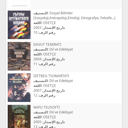
التصنيف:
Sosyal Bilimler
(Sosyoloji,Antropoloji,Etnoloji, Etnografya, Felsefe...)
اللغة:
OSETÇE
2003
تاريخ الإصدار:
10
رقم الرف:
DAVUT TEMIRATI
التصنيف:
Dil ve Edebiyat
اللغة:
OSETÇE
2004
تاريخ الإصدار:
11
رقم الرف:
İZETBEG TSOMARTATI
التصنيف:
Dil ve Edebiyat
اللغة:
OSETÇE
2007
تاريخ الإصدار:
12
رقم الرف:
NAFU TSUSOYTI
التصنيف:
Dil ve Edebiyat
اللغة:
OSETÇE
2005
تاريخ الإصدار:
13
رقم الرف: