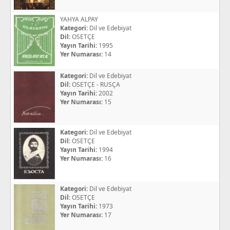
YAHYA ALPAY
Kategori:
Dil ve Edebiyat
Dil:
OSETÇE
Yayın Tarihi:
1995
Yer Numarası:
14
Kategori:
Dil ve Edebiyat
Dil:
OSETÇE - RUSÇA
Yayın Tarihi:
2002
Yer Numarası:
15
Kategori:
Dil ve Edebiyat
Dil:
OSETÇE
Yayın Tarihi:
1994
Yer Numarası:
16
Kategori:
Dil ve Edebiyat
Dil:
OSETÇE
Yayın Tarihi:
1973
Yer Numarası:
17