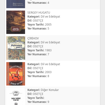
Yer Numarası:
4
SERGEY HUGATU
Kategori:
Dil ve Edebiyat
Dil:
OSETÇE
Yayın Tarihi:
2005
Yer Numarası:
5
ÇİRİHOV
Kategori:
Dil ve Edebiyat
Dil:
OSETÇE
Yayın Tarihi:
1983
Yer Numarası:
7
Kategori:
Dil ve Edebiyat
Dil:
OSETÇE
Yayın Tarihi:
2003
Yer Numarası:
8
Kategori:
Diğer Konular
Dil:
OSETÇE
Yayın Tarihi:
Yer Numarası:
9