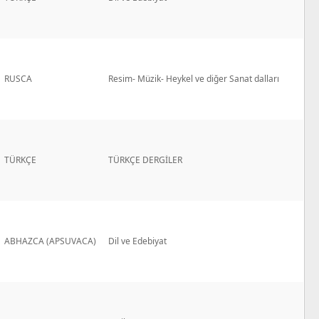
RUSCA
Resim- Müzik- Heykel ve diğer Sanat dalları
TÜRKÇE
TÜRKÇE DERGİLER
ABHAZCA (APSUVACA)
Dil ve Edebiyat