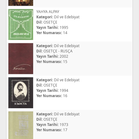
YAHYA ALPAY
Kategori:
Dil ve Edebiyat
Dil:
OSETÇE
Yayın Tarihi:
1995
Yer Numarası:
14
Kategori:
Dil ve Edebiyat
Dil:
OSETÇE - RUSÇA
Yayın Tarihi:
2002
Yer Numarası:
15
Kategori:
Dil ve Edebiyat
Dil:
OSETÇE
Yayın Tarihi:
1994
Yer Numarası:
16
Kategori:
Dil ve Edebiyat
Dil:
OSETÇE
Yayın Tarihi:
1973
Yer Numarası:
17