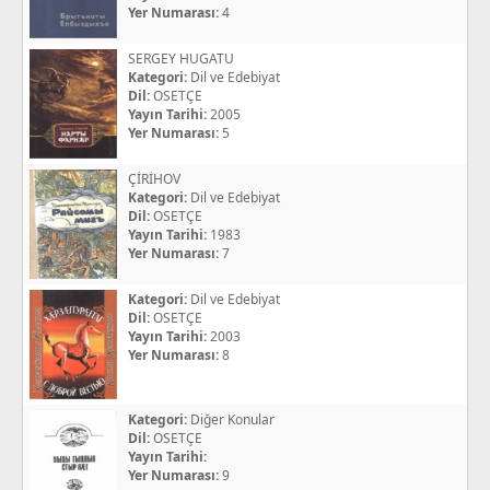
Yer Numarası:
4
SERGEY HUGATU
Kategori:
Dil ve Edebiyat
Dil:
OSETÇE
Yayın Tarihi:
2005
Yer Numarası:
5
ÇİRİHOV
Kategori:
Dil ve Edebiyat
Dil:
OSETÇE
Yayın Tarihi:
1983
Yer Numarası:
7
Kategori:
Dil ve Edebiyat
Dil:
OSETÇE
Yayın Tarihi:
2003
Yer Numarası:
8
Kategori:
Diğer Konular
Dil:
OSETÇE
Yayın Tarihi:
Yer Numarası:
9