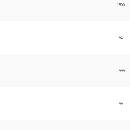
1955
1981
1999
1991