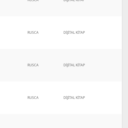
RUSCA
DİJİTAL KİTAP
RUSCA
DİJİTAL KİTAP
RUSCA
DİJİTAL KİTAP