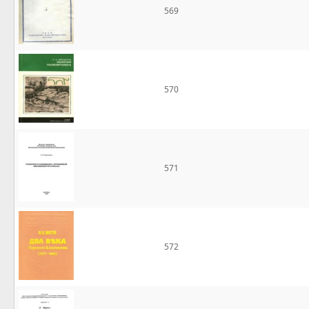
569
570
571
572