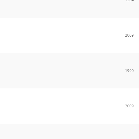
2009
1990
2009