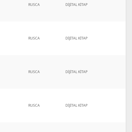
RUSCA
DİJİTAL KİTAP
RUSCA
DİJİTAL KİTAP
RUSCA
DİJİTAL KİTAP
RUSCA
DİJİTAL KİTAP