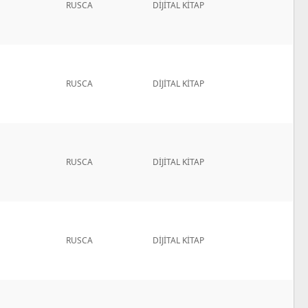
RUSCA
DİJİTAL KİTAP
RUSCA
DİJİTAL KİTAP
RUSCA
DİJİTAL KİTAP
RUSCA
DİJİTAL KİTAP