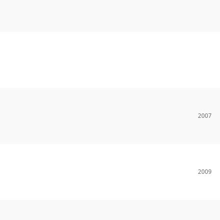
2007
2009