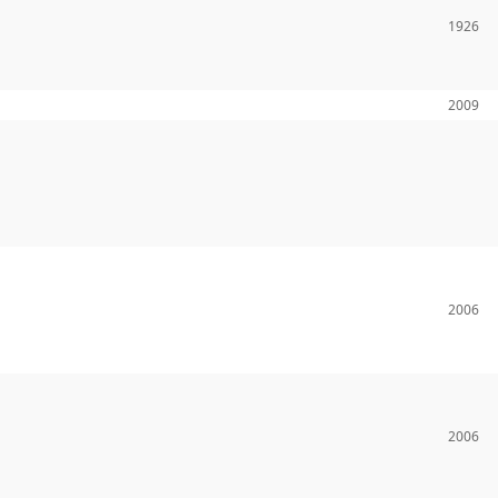
1926
2009
2006
2006