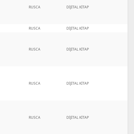
RUSCA
DİJİTAL KİTAP
RUSCA
DİJİTAL KİTAP
RUSCA
DİJİTAL KİTAP
RUSCA
DİJİTAL KİTAP
RUSCA
DİJİTAL KİTAP