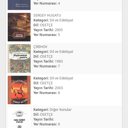
Yer Numarası:
4
SERGEY HUGATU
Kategori:
Dil ve Edebiyat
Dil:
OSETÇE
Yayın Tarihi:
2005
Yer Numarası:
5
ÇİRİHOV
Kategori:
Dil ve Edebiyat
Dil:
OSETÇE
Yayın Tarihi:
1983
Yer Numarası:
7
Kategori:
Dil ve Edebiyat
Dil:
OSETÇE
Yayın Tarihi:
2003
Yer Numarası:
8
Kategori:
Diğer Konular
Dil:
OSETÇE
Yayın Tarihi:
Yer Numarası:
9