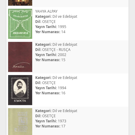
YAHYA ALPAY
Kategori:
Dil ve Edebiyat
Dil:
OSETÇE
Yayın Tarihi:
1995
Yer Numarası:
14
Kategori:
Dil ve Edebiyat
Dil:
OSETÇE - RUSÇA
Yayın Tarihi:
2002
Yer Numarası:
15
Kategori:
Dil ve Edebiyat
Dil:
OSETÇE
Yayın Tarihi:
1994
Yer Numarası:
16
Kategori:
Dil ve Edebiyat
Dil:
OSETÇE
Yayın Tarihi:
1973
Yer Numarası:
17