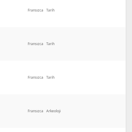
Fransızca
Tarih
Fransızca
Tarih
Fransızca
Tarih
Fransızca
Arkeoloji