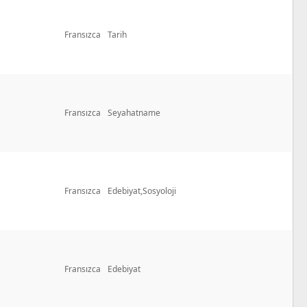
Fransızca
Tarih
Fransızca
Seyahatname
Fransızca
Edebiyat,Sosyoloji
Fransızca
Edebiyat