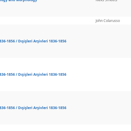
John Colarusso
36-1856 / Dışişleri Arşivleri 1836-1856
36-1856 / Dışişleri Arşivleri 1836-1856
36-1856 / Dışişleri Arşivleri 1836-1856