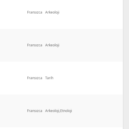
Fransızca
Arkeoloji
Fransızca
Arkeoloji
Fransızca
Tarih
Fransızca
Arkeoloji,Etnoloji