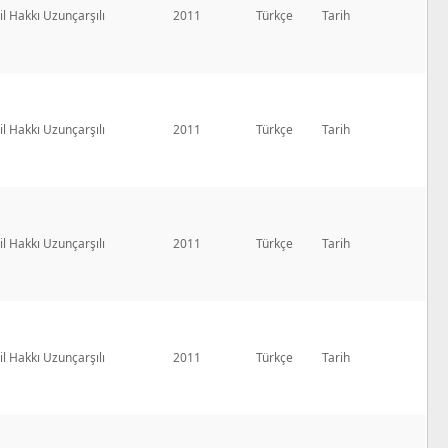
l Hakkı Uzunçarşılı
2011
Türkçe
Tarih
l Hakkı Uzunçarşılı
2011
Türkçe
Tarih
l Hakkı Uzunçarşılı
2011
Türkçe
Tarih
l Hakkı Uzunçarşılı
2011
Türkçe
Tarih