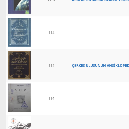
114
114
ÇERKES ULUSUNUN ANSİKLOPED
114