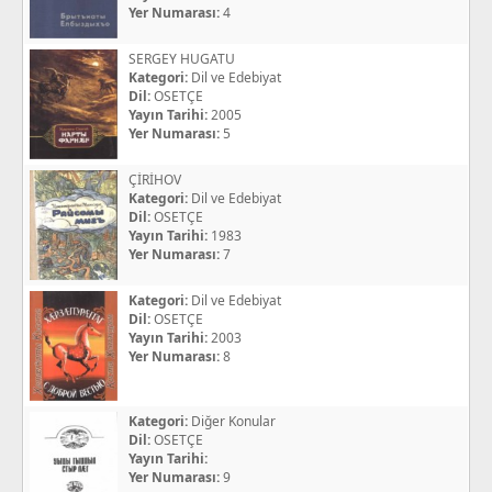
Yer Numarası:
4
SERGEY HUGATU
Kategori:
Dil ve Edebiyat
Dil:
OSETÇE
Yayın Tarihi:
2005
Yer Numarası:
5
ÇİRİHOV
Kategori:
Dil ve Edebiyat
Dil:
OSETÇE
Yayın Tarihi:
1983
Yer Numarası:
7
Kategori:
Dil ve Edebiyat
Dil:
OSETÇE
Yayın Tarihi:
2003
Yer Numarası:
8
Kategori:
Diğer Konular
Dil:
OSETÇE
Yayın Tarihi:
Yer Numarası:
9