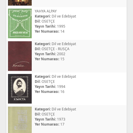
YAHYA ALPAY
Kategori:
Dil ve Edebiyat
Dil:
OSETÇE
Yayın Tarihi:
1995
Yer Numarası:
14
Kategori:
Dil ve Edebiyat
Dil:
OSETÇE - RUSÇA
Yayın Tarihi:
2002
Yer Numarası:
15
Kategori:
Dil ve Edebiyat
Dil:
OSETÇE
Yayın Tarihi:
1994
Yer Numarası:
16
Kategori:
Dil ve Edebiyat
Dil:
OSETÇE
Yayın Tarihi:
1973
Yer Numarası:
17