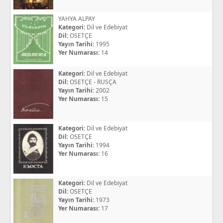
YAHYA ALPAY
Kategori:
Dil ve Edebiyat
Dil:
OSETÇE
Yayın Tarihi:
1995
Yer Numarası:
14
Kategori:
Dil ve Edebiyat
Dil:
OSETÇE - RUSÇA
Yayın Tarihi:
2002
Yer Numarası:
15
Kategori:
Dil ve Edebiyat
Dil:
OSETÇE
Yayın Tarihi:
1994
Yer Numarası:
16
Kategori:
Dil ve Edebiyat
Dil:
OSETÇE
Yayın Tarihi:
1973
Yer Numarası:
17