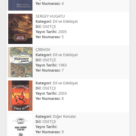
Yer Numarası:
4
SERGEY HUGATU
Kategori:
Dil ve Edebiyat
Dil:
OSETÇE
Yayın Tarihi:
2005
Yer Numarası:
5
ÇİRİHOV
Kategori:
Dil ve Edebiyat
Dil:
OSETÇE
Yayın Tarihi:
1983
Yer Numarası:
7
Kategori:
Dil ve Edebiyat
Dil:
OSETÇE
Yayın Tarihi:
2003
Yer Numarası:
8
Kategori:
Diğer Konular
Dil:
OSETÇE
Yayın Tarihi:
Yer Numarası:
9