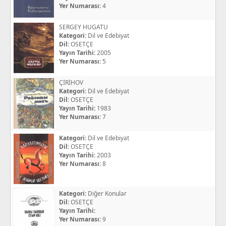
Yer Numarası:
4
SERGEY HUGATU
Kategori:
Dil ve Edebiyat
Dil:
OSETÇE
Yayın Tarihi:
2005
Yer Numarası:
5
ÇİRİHOV
Kategori:
Dil ve Edebiyat
Dil:
OSETÇE
Yayın Tarihi:
1983
Yer Numarası:
7
Kategori:
Dil ve Edebiyat
Dil:
OSETÇE
Yayın Tarihi:
2003
Yer Numarası:
8
Kategori:
Diğer Konular
Dil:
OSETÇE
Yayın Tarihi:
Yer Numarası:
9