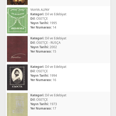
YAHYA ALPAY
Kategori:
Dil ve Edebiyat
Dil:
OSETÇE
Yayın Tarihi:
1995
Yer Numarası:
14
Kategori:
Dil ve Edebiyat
Dil:
OSETÇE - RUSÇA
Yayın Tarihi:
2002
Yer Numarası:
15
Kategori:
Dil ve Edebiyat
Dil:
OSETÇE
Yayın Tarihi:
1994
Yer Numarası:
16
Kategori:
Dil ve Edebiyat
Dil:
OSETÇE
Yayın Tarihi:
1973
Yer Numarası:
17